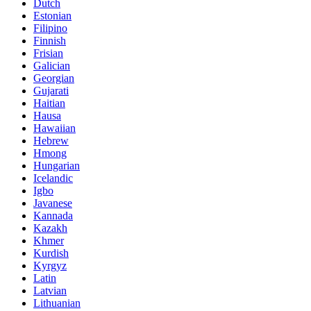
Dutch
Estonian
Filipino
Finnish
Frisian
Galician
Georgian
Gujarati
Haitian
Hausa
Hawaiian
Hebrew
Hmong
Hungarian
Icelandic
Igbo
Javanese
Kannada
Kazakh
Khmer
Kurdish
Kyrgyz
Latin
Latvian
Lithuanian