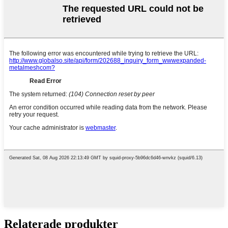
Relaterade produkter