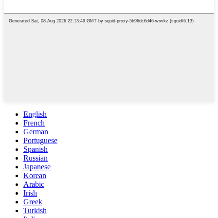
English
French
German
Portuguese
Spanish
Russian
Japanese
Korean
Arabic
Irish
Greek
Turkish