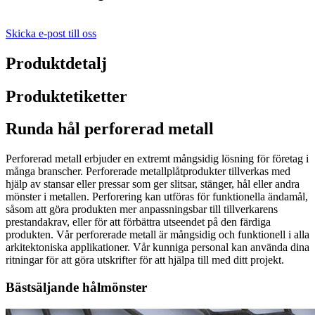
Skicka e-post till oss
Produktdetalj
Produktetiketter
Runda hål perforerad metall
Perforerad metall erbjuder en extremt mångsidig lösning för företag i
många branscher. Perforerade metallplåtprodukter tillverkas med
hjälp av stansar eller pressar som ger slitsar, stänger, hål eller andra
mönster i metallen. Perforering kan utföras för funktionella ändamål,
såsom att göra produkten mer anpassningsbar till tillverkarens
prestandakrav, eller för att förbättra utseendet på den färdiga
produkten. Vår perforerade metall är mångsidig och funktionell i alla
arkitektoniska applikationer. Vår kunniga personal kan använda dina
ritningar för att göra utskrifter för att hjälpa till med ditt projekt.
Bästsäljande hålmönster